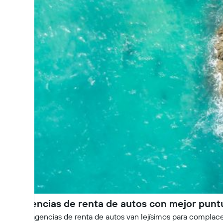
Las agencias de renta de autos con mejor punt
Algunas agencias de renta de autos van lejísimos para complace