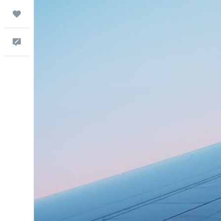
Trips
Comentarios