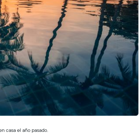
 en casa el año pasado.