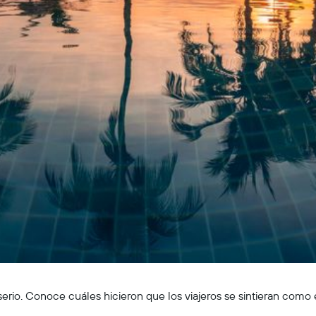
n serio. Conoce cuáles hicieron que los viajeros se sintieran como