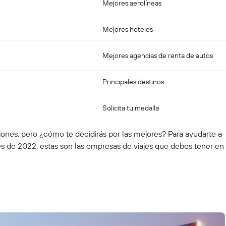
Mejores aerolíneas
Mejores hoteles
Mejores agencias de renta de autos
Principales destinos
Solicita tu medalla
iones, pero ¿cómo te decidirás por las mejores? Para ayudarte a
es de 2022, estas son las empresas de viajes que debes tener en